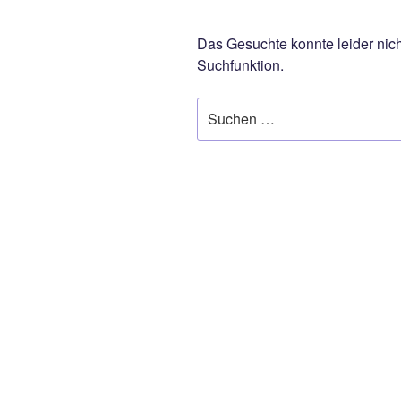
Das Gesuchte konnte leider nicht
Suchfunktion.
Suchen
nach: