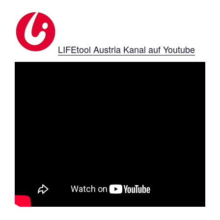
LIFEtool Austria Kanal auf Youtube