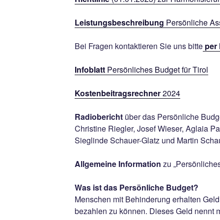
Leistungsbeschreibung
Persönliche As
Bei Fragen kontaktieren Sie uns bitte
per 
Infoblatt
Persönliches Budget für Tirol
Kostenbeitragsrechner
2024
Radiobericht
über das Persönliche Budge
Christine Riegler, Josef Wieser, Aglaia P
Sieglinde Schauer-Glatz und Martin Scha
Allgemeine Information
zu „Persönliches
Was ist das Persönliche Budget?
Menschen mit Behinderung erhalten Geld,
bezahlen zu können. Dieses Geld nennt 