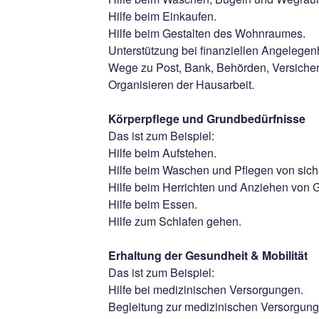
Hilfe beim Einkaufen.
Hilfe beim Gestalten des Wohnraumes.
Unterstützung bei finanziellen Angelegen
Wege zu Post, Bank, Behörden, Versiche
Organisieren der Hausarbeit.
Körperpflege und Grundbedürfnisse
Das ist zum Beispiel:
Hilfe beim Aufstehen.
Hilfe beim Waschen und Pflegen von sich 
Hilfe beim Herrichten und Anziehen von
Hilfe beim Essen.
Hilfe zum Schlafen gehen.
Erhaltung der Gesundheit & Mobilität
Das ist zum Beispiel:
Hilfe bei medizinischen Versorgungen.
Begleitung zur medizinischen Versorgung