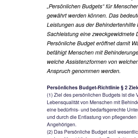
„Persönlichen Budgets“ für Mensche
gewährt werden können. Das bedeute
Leistungen aus der Behindertenhilfe 
Sachleistung eine zweckgewidmete D
Persönliche Budget eröffnet damit W
befähigt Menschen mit Behinderunge
welche Assistenzformen von welchen 
Anspruch genommen werden.
Persönliches Budget-Richtlinie § 2 Ziel
(1) Ziel des persönlichen Budgets ist die
Lebensqualität von Menschen mit Behind
eine bedürfnis- und bedarfsgerechte Unter
und durch die Entlastung von pflegenden
Angehörigen.
(2) Das Persönliche Budget soll wesentlic